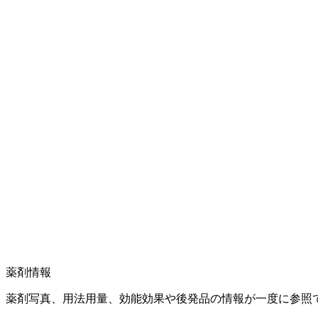
薬剤情報
薬剤写真、用法用量、効能効果や後発品の情報が一度に参照