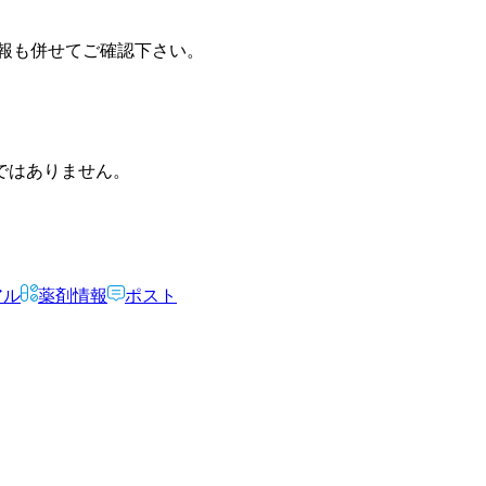
報も併せてご確認下さい。
ではありません。
アル
薬剤情報
ポスト