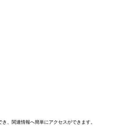
でき、関連情報へ簡単にアクセスができます。