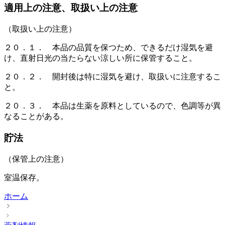
適用上の注意、取扱い上の注意
（取扱い上の注意）
２０．１． 本品の品質を保つため、できるだけ湿気を避
け、直射日光の当たらない涼しい所に保管すること。
２０．２． 開封後は特に湿気を避け、取扱いに注意するこ
と。
２０．３． 本品は生薬を原料としているので、色調等が異
なることがある。
貯法
（保管上の注意）
室温保存。
ホーム