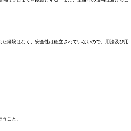
れた経験はなく、安全性は確立されていないので、用法及び用
行うこと。