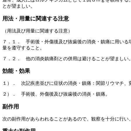
とが望ましい。
用法・用量に関連する注意
（用法及び用量に関連する注意）
７．１． 手術後・外傷後及び抜歯後の消炎・鎮痛に用いる
量を遵守すること。
７．２． 他の消炎鎮痛剤との併用は避けることが望ましい
効能・効果
１）． 次記疾患並びに症状の消炎・鎮痛：関節リウマチ、
２）． 手術後、外傷後及び抜歯後の消炎・鎮痛。
副作用
次の副作用があらわれることがあるので、観察を十分に行い