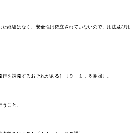
れた経験はなく、安全性は確立されていないので、用法及び用
発作を誘発するおそれがある］〔９．１．６参照〕。
行うこと。