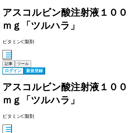
アスコルビン酸注射液１００
ｍｇ「ツルハラ」
ビタミンC製剤
記事
ツール
ログイン
新規登録
アスコルビン酸注射液１００
ｍｇ「ツルハラ」
ビタミンC製剤