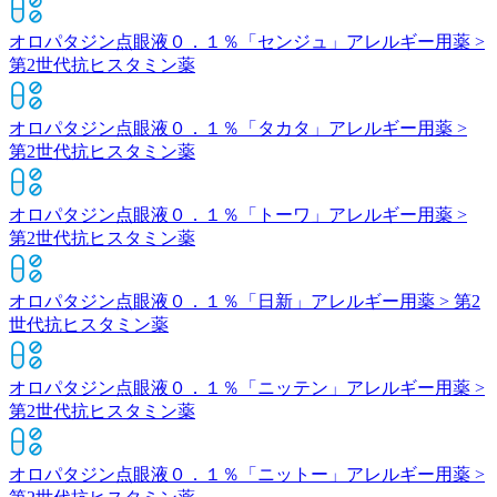
オロパタジン点眼液０．１％「センジュ」
アレルギー用薬 >
第2世代抗ヒスタミン薬
オロパタジン点眼液０．１％「タカタ」
アレルギー用薬 >
第2世代抗ヒスタミン薬
オロパタジン点眼液０．１％「トーワ」
アレルギー用薬 >
第2世代抗ヒスタミン薬
オロパタジン点眼液０．１％「日新」
アレルギー用薬 > 第2
世代抗ヒスタミン薬
オロパタジン点眼液０．１％「ニッテン」
アレルギー用薬 >
第2世代抗ヒスタミン薬
オロパタジン点眼液０．１％「ニットー」
アレルギー用薬 >