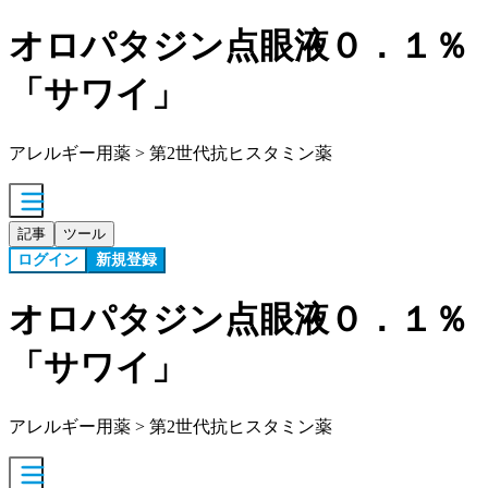
オロパタジン点眼液０．１％
「サワイ」
アレルギー用薬 > 第2世代抗ヒスタミン薬
記事
ツール
ログイン
新規登録
オロパタジン点眼液０．１％
「サワイ」
アレルギー用薬 > 第2世代抗ヒスタミン薬