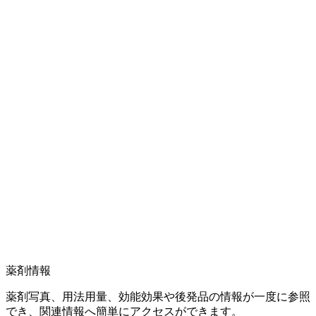
薬剤情報
薬剤写真、用法用量、効能効果や後発品の情報が一度に参照
でき、関連情報へ簡単にアクセスができます。