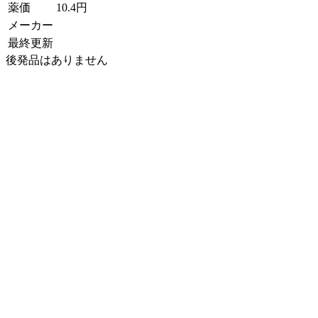
薬価
10.4
円
メーカー
最終更新
後発品はありません