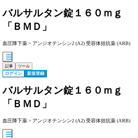
バルサルタン錠１６０ｍｇ
「ＢＭＤ」
血圧降下薬 > アンジオテンシン2 (A2) 受容体拮抗薬 (ARB)
記事
ツール
ログイン
新規登録
バルサルタン錠１６０ｍｇ
「ＢＭＤ」
血圧降下薬 > アンジオテンシン2 (A2) 受容体拮抗薬 (ARB)