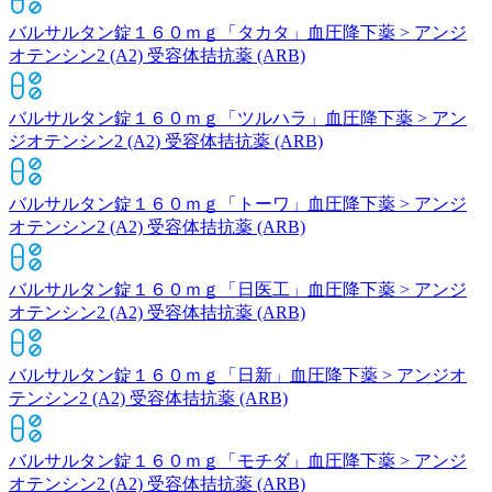
バルサルタン錠１６０ｍｇ「タカタ」
血圧降下薬 > アンジ
オテンシン2 (A2) 受容体拮抗薬 (ARB)
バルサルタン錠１６０ｍｇ「ツルハラ」
血圧降下薬 > アン
ジオテンシン2 (A2) 受容体拮抗薬 (ARB)
バルサルタン錠１６０ｍｇ「トーワ」
血圧降下薬 > アンジ
オテンシン2 (A2) 受容体拮抗薬 (ARB)
バルサルタン錠１６０ｍｇ「日医工」
血圧降下薬 > アンジ
オテンシン2 (A2) 受容体拮抗薬 (ARB)
バルサルタン錠１６０ｍｇ「日新」
血圧降下薬 > アンジオ
テンシン2 (A2) 受容体拮抗薬 (ARB)
バルサルタン錠１６０ｍｇ「モチダ」
血圧降下薬 > アンジ
オテンシン2 (A2) 受容体拮抗薬 (ARB)