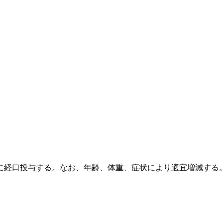
に経口投与する。なお、年齢、体重、症状により適宜増減する