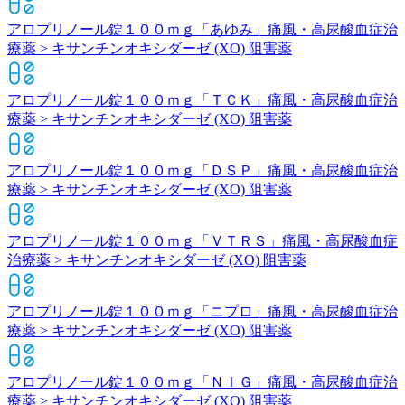
アロプリノール錠１００ｍｇ「あゆみ」
痛風・高尿酸血症治
療薬 > キサンチンオキシダーゼ (XO) 阻害薬
アロプリノール錠１００ｍｇ「ＴＣＫ」
痛風・高尿酸血症治
療薬 > キサンチンオキシダーゼ (XO) 阻害薬
アロプリノール錠１００ｍｇ「ＤＳＰ」
痛風・高尿酸血症治
療薬 > キサンチンオキシダーゼ (XO) 阻害薬
アロプリノール錠１００ｍｇ「ＶＴＲＳ」
痛風・高尿酸血症
治療薬 > キサンチンオキシダーゼ (XO) 阻害薬
アロプリノール錠１００ｍｇ「ニプロ」
痛風・高尿酸血症治
療薬 > キサンチンオキシダーゼ (XO) 阻害薬
アロプリノール錠１００ｍｇ「ＮＩＧ」
痛風・高尿酸血症治
療薬 > キサンチンオキシダーゼ (XO) 阻害薬