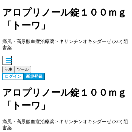
アロプリノール錠１００ｍｇ
「トーワ」
痛風・高尿酸血症治療薬 > キサンチンオキシダーゼ (XO) 阻
害薬
記事
ツール
ログイン
新規登録
アロプリノール錠１００ｍｇ
「トーワ」
痛風・高尿酸血症治療薬 > キサンチンオキシダーゼ (XO) 阻
害薬