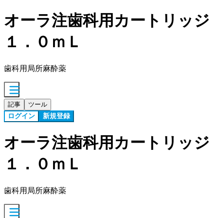
オーラ注歯科用カートリッジ
１．０ｍＬ
歯科用局所麻酔薬
記事
ツール
ログイン
新規登録
オーラ注歯科用カートリッジ
１．０ｍＬ
歯科用局所麻酔薬