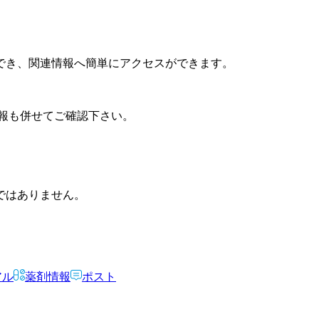
でき、関連情報へ簡単にアクセスができます。
報も併せてご確認下さい。
ではありません。
アル
薬剤情報
ポスト