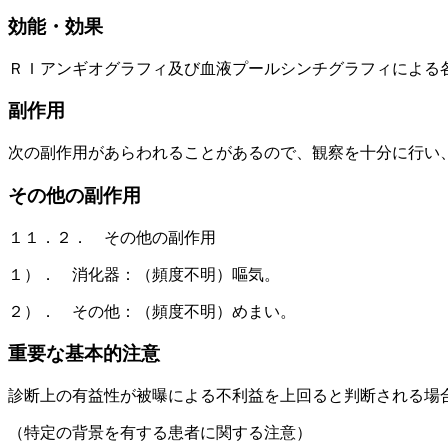
効能・効果
ＲＩアンギオグラフィ及び血液プールシンチグラフィによる
副作用
次の副作用があらわれることがあるので、観察を十分に行い
その他の副作用
１１．２． その他の副作用
１）． 消化器：（頻度不明）嘔気。
２）． その他：（頻度不明）めまい。
重要な基本的注意
診断上の有益性が被曝による不利益を上回ると判断される場
（特定の背景を有する患者に関する注意）