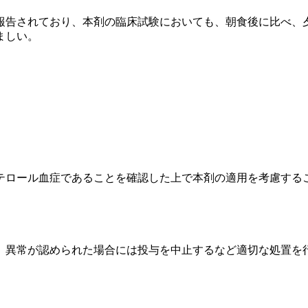
報告されており、本剤の臨床試験においても、朝食後に比べ、
ましい。
テロール血症であることを確認した上で本剤の適用を考慮する
、異常が認められた場合には投与を中止するなど適切な処置を