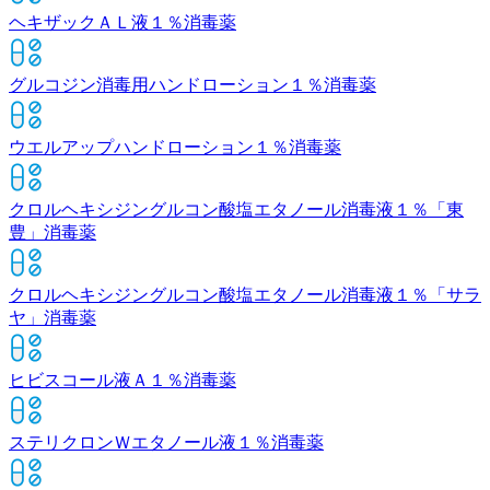
ヘキザックＡＬ液１％
消毒薬
グルコジン消毒用ハンドローション１％
消毒薬
ウエルアップハンドローション１％
消毒薬
クロルヘキシジングルコン酸塩エタノール消毒液１％「東
豊」
消毒薬
クロルヘキシジングルコン酸塩エタノール消毒液１％「サラ
ヤ」
消毒薬
ヒビスコール液Ａ１％
消毒薬
ステリクロンＷエタノール液１％
消毒薬