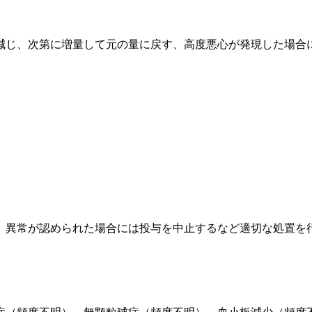
減じ、次第に増量して元の量に戻す、高度悪心が発現した場合
、異常が認められた場合には投与を中止するなど適切な処置を