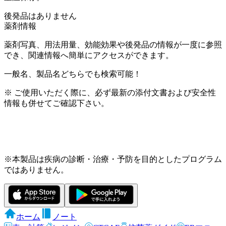
後発品はありません
薬剤情報
薬剤写真、用法用量、効能効果や後発品の情報が一度に参照
でき、関連情報へ簡単にアクセスができます。
一般名、製品名どちらでも検索可能！
※ ご使用いただく際に、必ず最新の添付文書および安全性
情報も併せてご確認下さい。
※本製品は疾病の診断・治療・予防を目的としたプログラム
ではありません。
ホーム
ノート