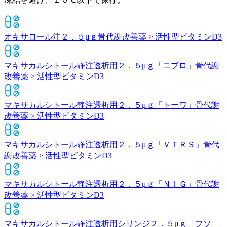
オキサロール注２．５μｇ
骨代謝改善薬 > 活性型ビタミンD3
マキサカルシトール静注透析用２．５μｇ「ニプロ」
骨代謝
改善薬 > 活性型ビタミンD3
マキサカルシトール静注透析用２．５μｇ「トーワ」
骨代謝
改善薬 > 活性型ビタミンD3
マキサカルシトール静注透析用２．５μｇ「ＶＴＲＳ」
骨代
謝改善薬 > 活性型ビタミンD3
マキサカルシトール静注透析用２．５μｇ「ＮＩＧ」
骨代謝
改善薬 > 活性型ビタミンD3
マキサカルシトール静注透析用シリンジ２．５μｇ「フソ