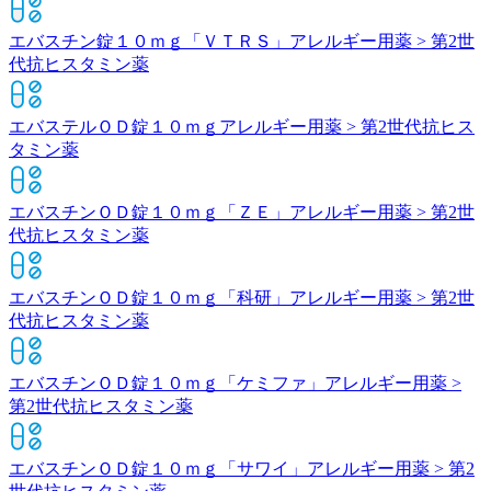
エバスチン錠１０ｍｇ「ＶＴＲＳ」
アレルギー用薬 > 第2世
代抗ヒスタミン薬
エバステルＯＤ錠１０ｍｇ
アレルギー用薬 > 第2世代抗ヒス
タミン薬
エバスチンＯＤ錠１０ｍｇ「ＺＥ」
アレルギー用薬 > 第2世
代抗ヒスタミン薬
エバスチンＯＤ錠１０ｍｇ「科研」
アレルギー用薬 > 第2世
代抗ヒスタミン薬
エバスチンＯＤ錠１０ｍｇ「ケミファ」
アレルギー用薬 >
第2世代抗ヒスタミン薬
エバスチンＯＤ錠１０ｍｇ「サワイ」
アレルギー用薬 > 第2