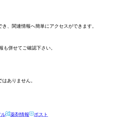
でき、関連情報へ簡単にアクセスができます。
報も併せてご確認下さい。
ではありません。
アル
薬剤情報
ポスト