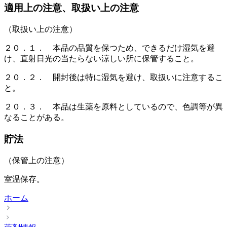
適用上の注意、取扱い上の注意
（取扱い上の注意）
２０．１． 本品の品質を保つため、できるだけ湿気を避
け、直射日光の当たらない涼しい所に保管すること。
２０．２． 開封後は特に湿気を避け、取扱いに注意するこ
と。
２０．３． 本品は生薬を原料としているので、色調等が異
なることがある。
貯法
（保管上の注意）
室温保存。
ホーム