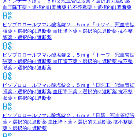
メインテート錠２．５ｍｇ
冠血管拡張薬 > 選択的β1遮断薬
血圧降下薬 > 選択的β1遮断薬 抗不整脈薬 > 選択的β1遮断薬
ビソプロロールフマル酸塩錠２．５ｍｇ「サワイ」
冠血管拡
張薬 > 選択的β1遮断薬 血圧降下薬 > 選択的β1遮断薬 抗不整
脈薬 > 選択的β1遮断薬
ビソプロロールフマル酸塩錠２．５ｍｇ「トーワ」
冠血管拡
張薬 > 選択的β1遮断薬 血圧降下薬 > 選択的β1遮断薬 抗不整
脈薬 > 選択的β1遮断薬
ビソプロロールフマル酸塩錠２．５ｍｇ「日医工」
冠血管拡
張薬 > 選択的β1遮断薬 血圧降下薬 > 選択的β1遮断薬 抗不整
脈薬 > 選択的β1遮断薬
ビソプロロールフマル酸塩錠２．５ｍｇ「日新」
冠血管拡張
薬 > 選択的β1遮断薬 血圧降下薬 > 選択的β1遮断薬 抗不整脈
薬 > 選択的β1遮断薬