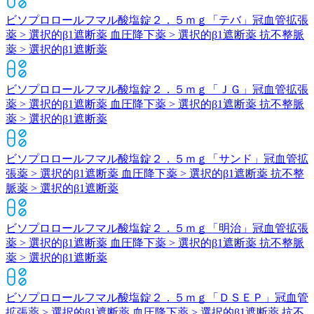
ビソプロロールフマル酸塩錠２．５ｍｇ「テバ」
冠血管拡張
薬 > 選択的β1遮断薬 血圧降下薬 > 選択的β1遮断薬 抗不整脈
薬 > 選択的β1遮断薬
ビソプロロールフマル酸塩錠２．５ｍｇ「ＪＧ」
冠血管拡張
薬 > 選択的β1遮断薬 血圧降下薬 > 選択的β1遮断薬 抗不整脈
薬 > 選択的β1遮断薬
ビソプロロールフマル酸塩錠２．５ｍｇ「サンド」
冠血管拡
張薬 > 選択的β1遮断薬 血圧降下薬 > 選択的β1遮断薬 抗不整
脈薬 > 選択的β1遮断薬
ビソプロロールフマル酸塩錠２．５ｍｇ「明治」
冠血管拡張
薬 > 選択的β1遮断薬 血圧降下薬 > 選択的β1遮断薬 抗不整脈
薬 > 選択的β1遮断薬
ビソプロロールフマル酸塩錠２．５ｍｇ「ＤＳＥＰ」
冠血管
拡張薬 > 選択的β1遮断薬 血圧降下薬 > 選択的β1遮断薬 抗不