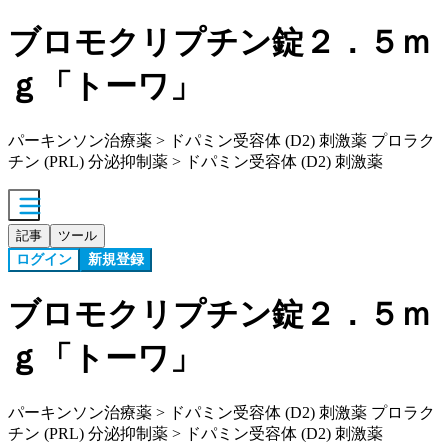
ブロモクリプチン錠２．５ｍ
ｇ「トーワ」
パーキンソン治療薬 > ドパミン受容体 (D2) 刺激薬 プロラク
チン (PRL) 分泌抑制薬 > ドパミン受容体 (D2) 刺激薬
記事
ツール
ログイン
新規登録
ブロモクリプチン錠２．５ｍ
ｇ「トーワ」
パーキンソン治療薬 > ドパミン受容体 (D2) 刺激薬 プロラク
チン (PRL) 分泌抑制薬 > ドパミン受容体 (D2) 刺激薬