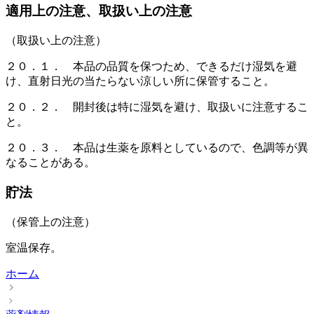
適用上の注意、取扱い上の注意
（取扱い上の注意）
２０．１． 本品の品質を保つため、できるだけ湿気を避
け、直射日光の当たらない涼しい所に保管すること。
２０．２． 開封後は特に湿気を避け、取扱いに注意するこ
と。
２０．３． 本品は生薬を原料としているので、色調等が異
なることがある。
貯法
（保管上の注意）
室温保存。
ホーム