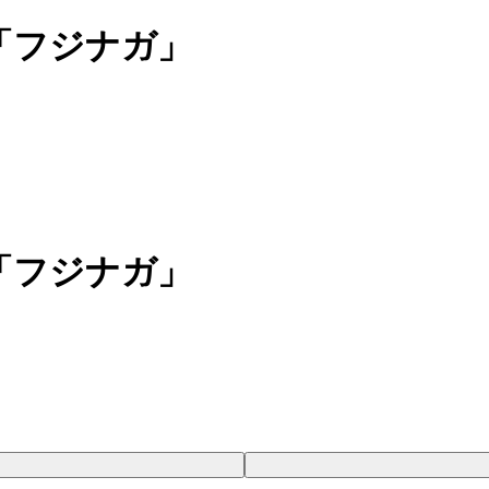
「フジナガ」
「フジナガ」