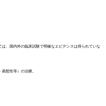
ては、国内外の臨床試験で明確なエビデンスは得られていな
・易怒性等）の治療。