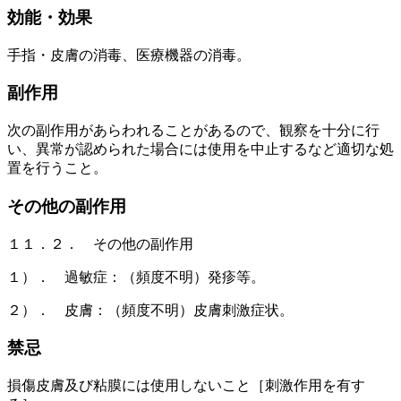
効能・効果
手指・皮膚の消毒、医療機器の消毒。
副作用
次の副作用があらわれることがあるので、観察を十分に行
い、異常が認められた場合には使用を中止するなど適切な処
置を行うこと。
その他の副作用
１１．２． その他の副作用
１）． 過敏症：（頻度不明）発疹等。
２）． 皮膚：（頻度不明）皮膚刺激症状。
禁忌
損傷皮膚及び粘膜には使用しないこと［刺激作用を有す