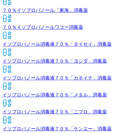
７０％イソプロパノール「東海」
消毒薬
７０％イソプロパノールワコー
消毒薬
イソプロパノール消毒液７０％「タイセイ」
消毒薬
イソプロパノール消毒液７０％「ヨシダ」
消毒薬
イソプロパノール消毒液７０％「カネイチ」
消毒薬
イソプロパノール消毒液７０％「メタル」
消毒薬
イソプロパノール消毒液７０％「ニプロ」
消毒薬
イソプロパノール消毒液７０％「ケンエー」
消毒薬