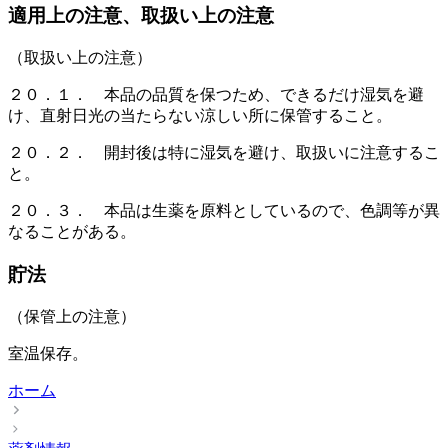
適用上の注意、取扱い上の注意
（取扱い上の注意）
２０．１． 本品の品質を保つため、できるだけ湿気を避
け、直射日光の当たらない涼しい所に保管すること。
２０．２． 開封後は特に湿気を避け、取扱いに注意するこ
と。
２０．３． 本品は生薬を原料としているので、色調等が異
なることがある。
貯法
（保管上の注意）
室温保存。
ホーム