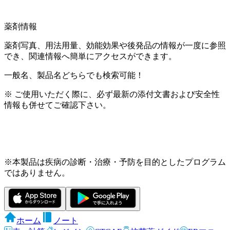
薬剤情報
薬剤写真、用法用量、効能効果や後発品の情報が一度に参照
でき、関連情報へ簡単にアクセスができます。
一般名、製品名どちらでも検索可能！
※ ご使用いただく際に、必ず最新の添付文書および安全性
情報も併せてご確認下さい。
※本製品は疾病の診断・治療・予防を目的としたプログラム
ではありません。
ホーム
ノート