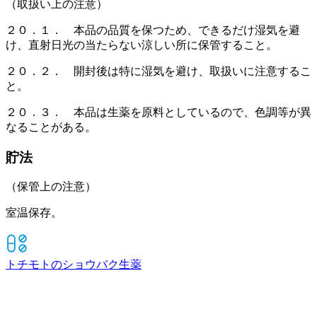
（取扱い上の注意）
２０．１． 本品の品質を保つため、できるだけ湿気を避
け、直射日光の当たらない涼しい所に保管すること。
２０．２． 開封後は特に湿気を避け、取扱いに注意するこ
と。
２０．３． 本品は生薬を原料としているので、色調等が異
なることがある。
貯法
（保管上の注意）
室温保存。
トチモトのショウバク
生薬