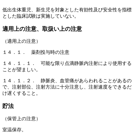
低出生体重児、新生児を対象とした有効性及び安全性を指標
とした臨床試験は実施していない。
適用上の注意、取扱い上の注意
（適用上の注意）
１４．１． 薬剤投与時の注意
１４．１．１． 可能な限り点滴静脈内注射により使用する
ことが望ましい。
１４．１．２． 静脈炎、血管痛があらわれることがあるの
で、注射部位、注射方法に十分注意し、注射速度をできるだ
け遅くすること。
貯法
（保管上の注意）
室温保存。