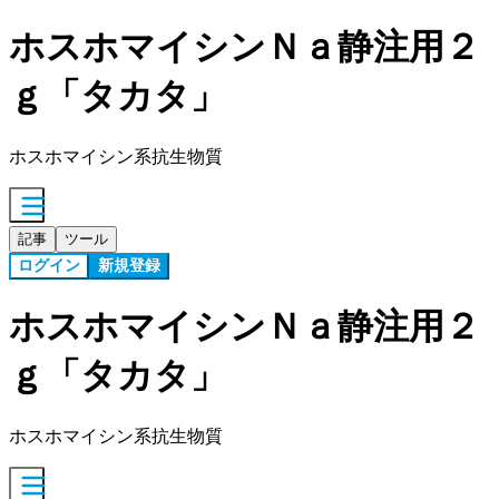
ホスホマイシンＮａ静注用２
ｇ「タカタ」
ホスホマイシン系抗生物質
記事
ツール
ログイン
新規登録
ホスホマイシンＮａ静注用２
ｇ「タカタ」
ホスホマイシン系抗生物質