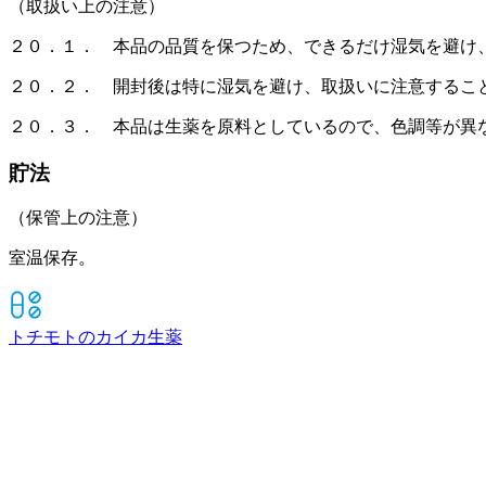
（取扱い上の注意）
２０．１． 本品の品質を保つため、できるだけ湿気を避け
２０．２． 開封後は特に湿気を避け、取扱いに注意するこ
２０．３． 本品は生薬を原料としているので、色調等が異
貯法
（保管上の注意）
室温保存。
トチモトのカイカ
生薬