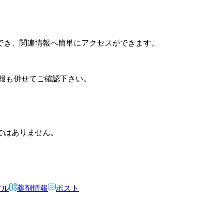
でき、関連情報へ簡単にアクセスができます。
報も併せてご確認下さい。
ではありません。
アル
薬剤情報
ポスト