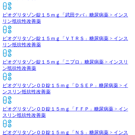
ピオグリタゾン錠１５ｍｇ「武田テバ」
糖尿病薬 > インス
リン抵抗性改善薬
ピオグリタゾン錠１５ｍｇ「ＶＴＲＳ」
糖尿病薬 > インス
リン抵抗性改善薬
ピオグリタゾン錠１５ｍｇ「ニプロ」
糖尿病薬 > インスリ
ン抵抗性改善薬
ピオグリタゾンＯＤ錠１５ｍｇ「ＤＳＥＰ」
糖尿病薬 > イ
ンスリン抵抗性改善薬
ピオグリタゾンＯＤ錠１５ｍｇ「ＦＦＰ」
糖尿病薬 > イン
スリン抵抗性改善薬
ピオグリタゾンＯＤ錠１５ｍｇ「ＮＳ」
糖尿病薬 > インス