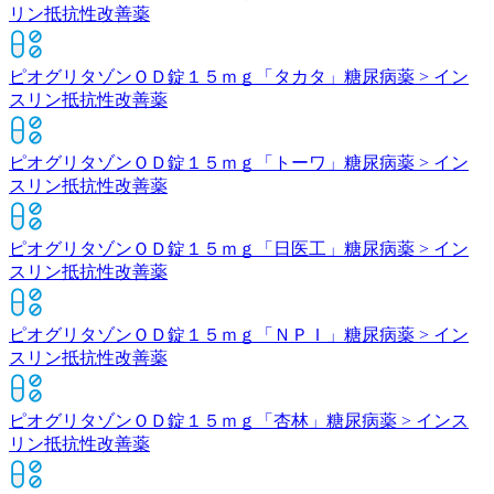
リン抵抗性改善薬
ピオグリタゾンＯＤ錠１５ｍｇ「タカタ」
糖尿病薬 > イン
スリン抵抗性改善薬
ピオグリタゾンＯＤ錠１５ｍｇ「トーワ」
糖尿病薬 > イン
スリン抵抗性改善薬
ピオグリタゾンＯＤ錠１５ｍｇ「日医工」
糖尿病薬 > イン
スリン抵抗性改善薬
ピオグリタゾンＯＤ錠１５ｍｇ「ＮＰＩ」
糖尿病薬 > イン
スリン抵抗性改善薬
ピオグリタゾンＯＤ錠１５ｍｇ「杏林」
糖尿病薬 > インス
リン抵抗性改善薬