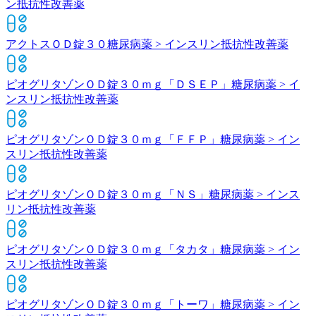
ン抵抗性改善薬
アクトスＯＤ錠３０
糖尿病薬 > インスリン抵抗性改善薬
ピオグリタゾンＯＤ錠３０ｍｇ「ＤＳＥＰ」
糖尿病薬 > イ
ンスリン抵抗性改善薬
ピオグリタゾンＯＤ錠３０ｍｇ「ＦＦＰ」
糖尿病薬 > イン
スリン抵抗性改善薬
ピオグリタゾンＯＤ錠３０ｍｇ「ＮＳ」
糖尿病薬 > インス
リン抵抗性改善薬
ピオグリタゾンＯＤ錠３０ｍｇ「タカタ」
糖尿病薬 > イン
スリン抵抗性改善薬
ピオグリタゾンＯＤ錠３０ｍｇ「トーワ」
糖尿病薬 > イン