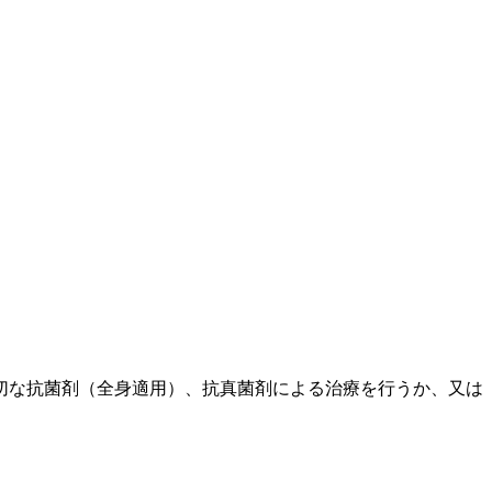
切な抗菌剤（全身適用）、抗真菌剤による治療を行うか、又は