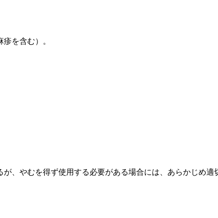
麻疹を含む）。
るが、やむを得ず使用する必要がある場合には、あらかじめ適