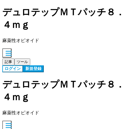
デュロテップＭＴパッチ８．
４ｍｇ
麻薬性オピオイド
記事
ツール
ログイン
新規登録
デュロテップＭＴパッチ８．
４ｍｇ
麻薬性オピオイド