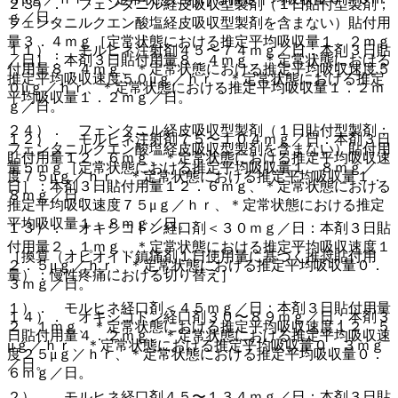
２３）． フェンタニル経皮吸収型製剤（１日貼付型製剤；
ｇ／日。
フェンタニルクエン酸塩経皮吸収型製剤を含まない）貼付用
量３．４ｍｇ［定常状態における推定平均吸収量１．２ｍｇ
１１）． モルヒネ注射剤４５〜７４ｍｇ／日：本剤３日貼
／日］：本剤３日貼付用量８．４ｍｇ、＊定常状態における
付用量８．４ｍｇ、＊定常状態における推定平均吸収速度５
推定平均吸収速度５０μｇ／ｈｒ、＊定常状態における推定
０μｇ／ｈｒ、＊定常状態における推定平均吸収量１．２ｍ
平均吸収量１．２ｍｇ／日。
ｇ／日。
２４）． フェンタニル経皮吸収型製剤（１日貼付型製剤；
１２）． モルヒネ注射剤７５〜１０４ｍｇ／日：本剤３日
フェンタニルクエン酸塩経皮吸収型製剤を含まない）貼付用
貼付用量１２．６ｍｇ、＊定常状態における推定平均吸収速
量５ｍｇ［定常状態における推定平均吸収量１．８ｍｇ／
度７５μｇ／ｈｒ、＊定常状態における推定平均吸収量１．
日］：本剤３日貼付用量１２．６ｍｇ、＊定常状態における
８ｍｇ／日。
推定平均吸収速度７５μｇ／ｈｒ、＊定常状態における推定
平均吸収量１．８ｍｇ／日。
１３）． オキシコドン経口剤＜３０ｍｇ／日：本剤３日貼
付用量２．１ｍｇ、＊定常状態における推定平均吸収速度１
［換算（オピオイド鎮痛剤１日使用量に基づく推奨貼付用
２．５μｇ／ｈｒ、＊定常状態における推定平均吸収量０．
量）：慢性疼痛における切り替え］
３ｍｇ／日。
１）． モルヒネ経口剤＜４５ｍｇ／日：本剤３日貼付用量
１４）． オキシコドン経口剤３０〜８９ｍｇ／日：本剤３
２．１ｍｇ、＊定常状態における推定平均吸収速度１２．５
日貼付用量４．２ｍｇ、＊定常状態における推定平均吸収速
μｇ／ｈｒ、＊定常状態における推定平均吸収量０．３ｍｇ
度２５μｇ／ｈｒ、＊定常状態における推定平均吸収量０．
／日。
６ｍｇ／日。
２）． モルヒネ経口剤４５〜１３４ｍｇ／日：本剤３日貼