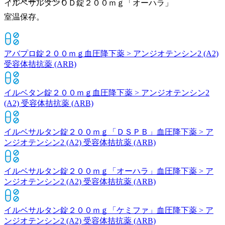
イルベサルタンＯＤ錠２００ｍｇ「オーハラ」
室温保存。
アバプロ錠２００ｍｇ
血圧降下薬 > アンジオテンシン2 (A2)
受容体拮抗薬 (ARB)
イルベタン錠２００ｍｇ
血圧降下薬 > アンジオテンシン2
(A2) 受容体拮抗薬 (ARB)
イルベサルタン錠２００ｍｇ「ＤＳＰＢ」
血圧降下薬 > ア
ンジオテンシン2 (A2) 受容体拮抗薬 (ARB)
イルベサルタン錠２００ｍｇ「オーハラ」
血圧降下薬 > ア
ンジオテンシン2 (A2) 受容体拮抗薬 (ARB)
イルベサルタン錠２００ｍｇ「ケミファ」
血圧降下薬 > ア
ンジオテンシン2 (A2) 受容体拮抗薬 (ARB)