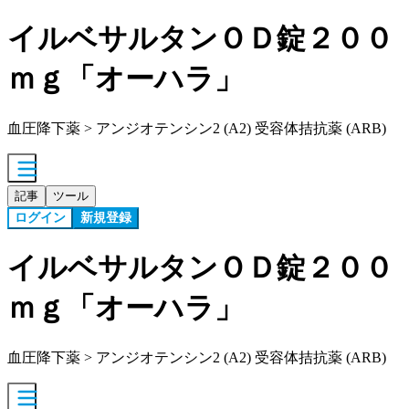
イルベサルタンＯＤ錠２００
ｍｇ「オーハラ」
血圧降下薬 > アンジオテンシン2 (A2) 受容体拮抗薬 (ARB)
記事
ツール
ログイン
新規登録
イルベサルタンＯＤ錠２００
ｍｇ「オーハラ」
血圧降下薬 > アンジオテンシン2 (A2) 受容体拮抗薬 (ARB)