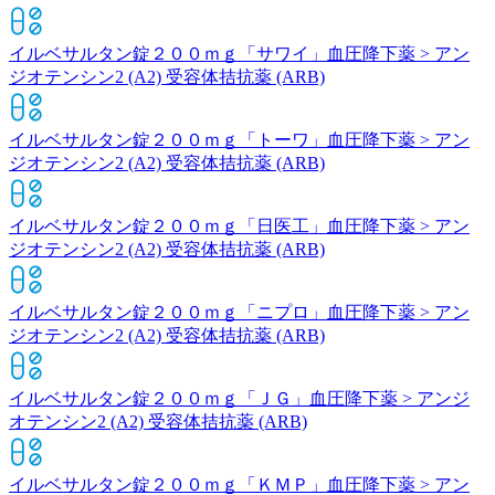
イルベサルタン錠２００ｍｇ「サワイ」
血圧降下薬 > アン
ジオテンシン2 (A2) 受容体拮抗薬 (ARB)
イルベサルタン錠２００ｍｇ「トーワ」
血圧降下薬 > アン
ジオテンシン2 (A2) 受容体拮抗薬 (ARB)
イルベサルタン錠２００ｍｇ「日医工」
血圧降下薬 > アン
ジオテンシン2 (A2) 受容体拮抗薬 (ARB)
イルベサルタン錠２００ｍｇ「ニプロ」
血圧降下薬 > アン
ジオテンシン2 (A2) 受容体拮抗薬 (ARB)
イルベサルタン錠２００ｍｇ「ＪＧ」
血圧降下薬 > アンジ
オテンシン2 (A2) 受容体拮抗薬 (ARB)
イルベサルタン錠２００ｍｇ「ＫＭＰ」
血圧降下薬 > アン