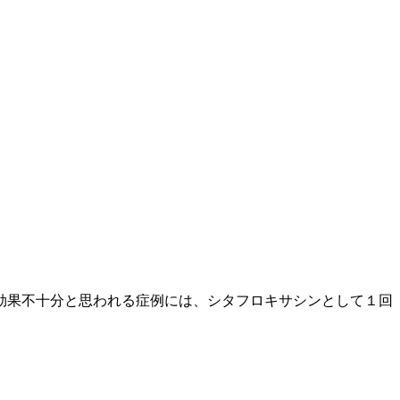
効果不十分と思われる症例には、シタフロキサシンとして１回