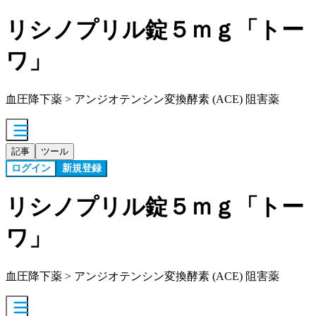
リシノプリル錠５ｍｇ「トー
ワ」
血圧降下薬 > アンジオテンシン変換酵素 (ACE) 阻害薬
記事
ツール
ログイン
新規登録
リシノプリル錠５ｍｇ「トー
ワ」
血圧降下薬 > アンジオテンシン変換酵素 (ACE) 阻害薬