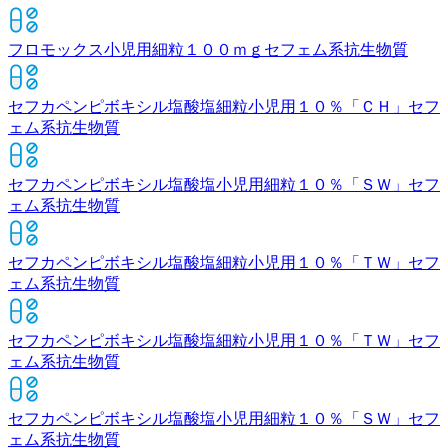
フロモックス小児用細粒１００ｍｇ
セフェム系抗生物質
セフカペンピボキシル塩酸塩細粒小児用１０％「ＣＨ」
セフ
ェム系抗生物質
セフカペンピボキシル塩酸塩小児用細粒１０％「ＳＷ」
セフ
ェム系抗生物質
セフカペンピボキシル塩酸塩細粒小児用１０％「ＴＷ」
セフ
ェム系抗生物質
セフカペンピボキシル塩酸塩細粒小児用１０％「ＴＷ」
セフ
ェム系抗生物質
セフカペンピボキシル塩酸塩小児用細粒１０％「ＳＷ」
セフ
ェム系抗生物質