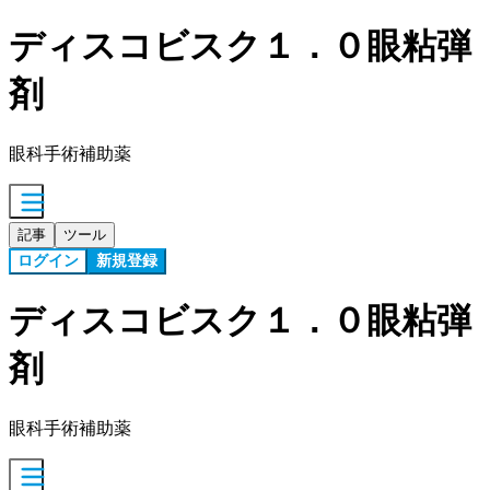
ディスコビスク１．０眼粘弾
剤
眼科手術補助薬
記事
ツール
ログイン
新規登録
ディスコビスク１．０眼粘弾
剤
眼科手術補助薬