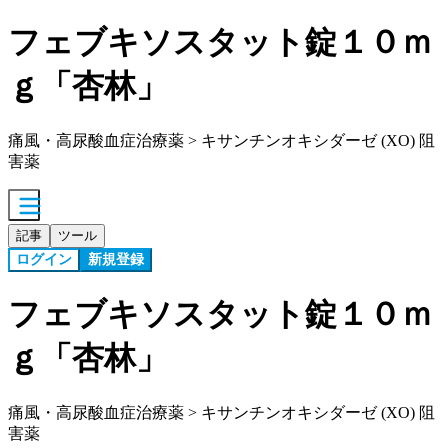
フェブキソスタット錠１０ｍ
ｇ「杏林」
痛風・高尿酸血症治療薬 > キサンチンオキシダーゼ (XO) 阻
害薬
記事
ツール
ログイン
新規登録
フェブキソスタット錠１０ｍ
ｇ「杏林」
痛風・高尿酸血症治療薬 > キサンチンオキシダーゼ (XO) 阻
害薬