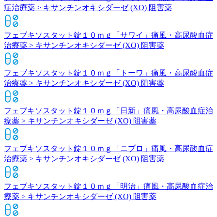
症治療薬 > キサンチンオキシダーゼ (XO) 阻害薬
フェブキソスタット錠１０ｍｇ「サワイ」
痛風・高尿酸血症
治療薬 > キサンチンオキシダーゼ (XO) 阻害薬
フェブキソスタット錠１０ｍｇ「トーワ」
痛風・高尿酸血症
治療薬 > キサンチンオキシダーゼ (XO) 阻害薬
フェブキソスタット錠１０ｍｇ「日新」
痛風・高尿酸血症治
療薬 > キサンチンオキシダーゼ (XO) 阻害薬
フェブキソスタット錠１０ｍｇ「ニプロ」
痛風・高尿酸血症
治療薬 > キサンチンオキシダーゼ (XO) 阻害薬
フェブキソスタット錠１０ｍｇ「明治」
痛風・高尿酸血症治
療薬 > キサンチンオキシダーゼ (XO) 阻害薬