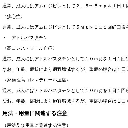
通常、成人にはアムロジピンとして２．５〜５ｍｇを１日１
〈狭心症〉
通常、成人にはアムロジピンとして５ｍｇを１日１回経口投
・ アトルバスタチン
〈高コレステロール血症〉
通常、成人にはアトルバスタチンとして１０ｍｇを１日１回
なお、年齢、症状により適宜増減するが、重症の場合は１日
〈家族性高コレステロール血症〉
通常、成人にはアトルバスタチンとして１０ｍｇを１日１回
なお、年齢、症状により適宜増減するが、重症の場合は１日
用法・用量に関連する注意
（用法及び用量に関連する注意）