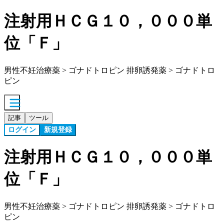
注射用ＨＣＧ１０，０００単
位「Ｆ」
男性不妊治療薬 > ゴナドトロピン 排卵誘発薬 > ゴナドトロ
ピン
記事
ツール
ログイン
新規登録
注射用ＨＣＧ１０，０００単
位「Ｆ」
男性不妊治療薬 > ゴナドトロピン 排卵誘発薬 > ゴナドトロ
ピン