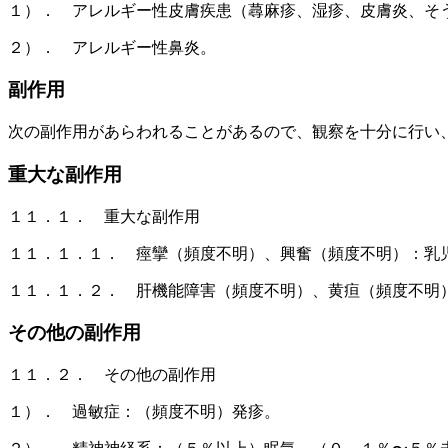
１）． アレルギー性皮膚疾患（蕁麻疹、湿疹、皮膚炎、そ
２）． アレルギー性鼻炎。
副作用
次の副作用があらわれることがあるので、観察を十分に行い
重大な副作用
１１．１． 重大な副作用
１１．１．１． 痙攣（頻度不明）、興奮（頻度不明）：乳
１１．１．２． 肝機能障害（頻度不明）、黄疸（頻度不明
その他の副作用
１１．２． その他の副作用
１）． 過敏症：（頻度不明）発疹。