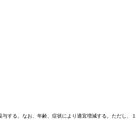
投与する。なお、年齢、症状により適宜増減する。ただし、１