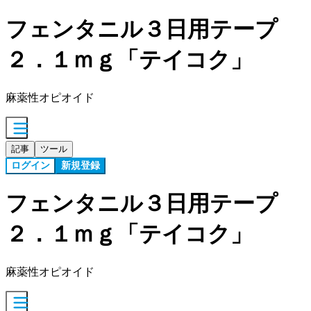
フェンタニル３日用テープ
２．１ｍｇ「テイコク」
麻薬性オピオイド
記事
ツール
ログイン
新規登録
フェンタニル３日用テープ
２．１ｍｇ「テイコク」
麻薬性オピオイド