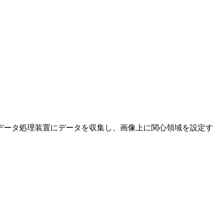
データ処理装置にデータを収集し、画像上に関心領域を設定す