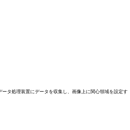
データ処理装置にデータを収集し、画像上に関心領域を設定す