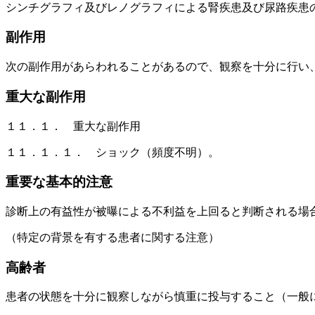
シンチグラフィ及びレノグラフィによる腎疾患及び尿路疾患
副作用
次の副作用があらわれることがあるので、観察を十分に行い
重大な副作用
１１．１． 重大な副作用
１１．１．１． ショック（頻度不明）。
重要な基本的注意
診断上の有益性が被曝による不利益を上回ると判断される場
（特定の背景を有する患者に関する注意）
高齢者
患者の状態を十分に観察しながら慎重に投与すること（一般