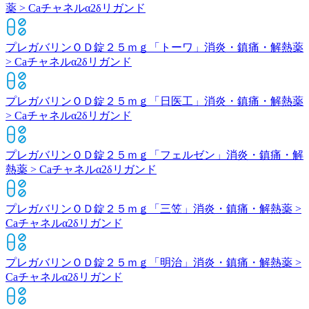
薬 > Caチャネルα2δリガンド
プレガバリンＯＤ錠２５ｍｇ「トーワ」
消炎・鎮痛・解熱薬
> Caチャネルα2δリガンド
プレガバリンＯＤ錠２５ｍｇ「日医工」
消炎・鎮痛・解熱薬
> Caチャネルα2δリガンド
プレガバリンＯＤ錠２５ｍｇ「フェルゼン」
消炎・鎮痛・解
熱薬 > Caチャネルα2δリガンド
プレガバリンＯＤ錠２５ｍｇ「三笠」
消炎・鎮痛・解熱薬 >
Caチャネルα2δリガンド
プレガバリンＯＤ錠２５ｍｇ「明治」
消炎・鎮痛・解熱薬 >
Caチャネルα2δリガンド