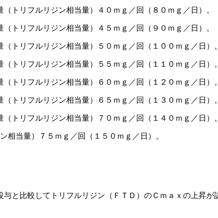
量（トリフルリジン相当量）４０ｍｇ／回（８０ｍｇ／日）。
量（トリフルリジン相当量）４５ｍｇ／回（９０ｍｇ／日）。
準量（トリフルリジン相当量）５０ｍｇ／回（１００ｍｇ／日）
準量（トリフルリジン相当量）５５ｍｇ／回（１１０ｍｇ／日）
準量（トリフルリジン相当量）６０ｍｇ／回（１２０ｍｇ／日）
準量（トリフルリジン相当量）６５ｍｇ／回（１３０ｍｇ／日）
準量（トリフルリジン相当量）７０ｍｇ／回（１４０ｍｇ／日）
ジン相当量）７５ｍｇ／回（１５０ｍｇ／日）。
投与と比較してトリフルリジン（ＦＴＤ）のＣｍａｘの上昇が