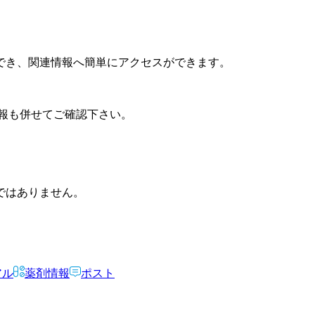
でき、関連情報へ簡単にアクセスができます。
報も併せてご確認下さい。
ではありません。
アル
薬剤情報
ポスト