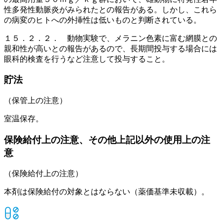
性多発性動脈炎がみられたとの報告がある。しかし、これら
の病変のヒトへの外挿性は低いものと判断されている。
１５．２．２． 動物実験で、メラニン色素に富む網膜との
親和性が高いとの報告があるので、長期間投与する場合には
眼科的検査を行うなど注意して投与すること。
貯法
（保管上の注意）
室温保存。
保険給付上の注意、その他上記以外の使用上の注
意
（保険給付上の注意）
本剤は保険給付の対象とはならない（薬価基準未収載）。