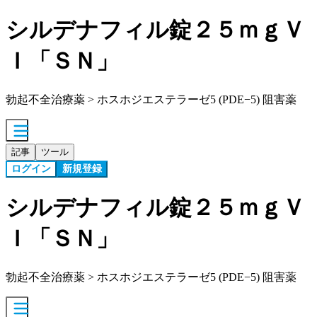
シルデナフィル錠２５ｍｇＶ
Ｉ「ＳＮ」
勃起不全治療薬 > ホスホジエステラーゼ5 (PDE−5) 阻害薬
記事
ツール
ログイン
新規登録
シルデナフィル錠２５ｍｇＶ
Ｉ「ＳＮ」
勃起不全治療薬 > ホスホジエステラーゼ5 (PDE−5) 阻害薬