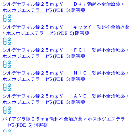
シルデナフィル錠２５ｍｇＶＩ「ＤＫ」
勃起不全治療薬 >
ホスホジエステラーゼ5 (PDE−5) 阻害薬
シルデナフィル錠２５ｍｇＶＩ「キッセイ」
勃起不全治療薬
> ホスホジエステラーゼ5 (PDE−5) 阻害薬
シルデナフィル錠２５ｍｇＶＩ「ＦＣＩ」
勃起不全治療薬 >
ホスホジエステラーゼ5 (PDE−5) 阻害薬
シルデナフィル錠２５ｍｇＶＩ「ＮＩＧ」
勃起不全治療薬 >
ホスホジエステラーゼ5 (PDE−5) 阻害薬
シルデナフィル錠２５ｍｇＶＩ「ＡＮＧ」
勃起不全治療薬 >
ホスホジエステラーゼ5 (PDE−5) 阻害薬
バイアグラ錠２５ｍｇ
勃起不全治療薬 > ホスホジエステラ
ーゼ5 (PDE−5) 阻害薬