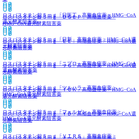
ロスバスタチン錠５ｍｇ「日医工」
高脂血症薬 > HMG−CoA
ロスバスタチン錠５ｍｇ「ＤＳＥＰ」
高脂血症薬 >
還元酵素阻害薬
HMG−CoA還元酵素阻害薬
ロスバスタチン錠５ｍｇ「日新」
高脂血症薬 > HMG−CoA還
ロスバスタチン錠５ｍｇ「ＥＥ」
高脂血症薬 > HMG−CoA還
元酵素阻害薬
元酵素阻害薬
ロスバスタチン錠５ｍｇ「ニプロ」
高脂血症薬 > HMG−CoA
ロスバスタチン錠５ｍｇ「ＪＧ」
高脂血症薬 > HMG−CoA還
還元酵素阻害薬
元酵素阻害薬
ロスバスタチン錠５ｍｇ「ツルハラ」
高脂血症薬 >
ロスバスタチン錠５ｍｇ「ＴＣＫ」
高脂血症薬 > HMG−CoA
HMG−CoA還元酵素阻害薬
還元酵素阻害薬
ロスバスタチン錠５ｍｇ「フェルゼン」
高脂血症薬 >
ロスバスタチン錠５ｍｇ「ＹＤ」
高脂血症薬 > HMG−CoA還
HMG−CoA還元酵素阻害薬
元酵素阻害薬
ロスバスタチン錠５ｍｇ「ＶＴＲＳ」
高脂血症薬 >
ロスバスタチン錠５ｍｇ「オーハラ」
高脂血症薬 >