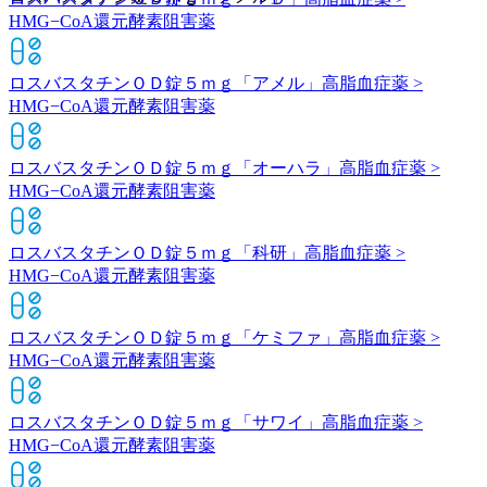
HMG−CoA還元酵素阻害薬
ロスバスタチンＯＤ錠５ｍｇ「アメル」
高脂血症薬 >
HMG−CoA還元酵素阻害薬
ロスバスタチンＯＤ錠５ｍｇ「オーハラ」
高脂血症薬 >
HMG−CoA還元酵素阻害薬
ロスバスタチンＯＤ錠５ｍｇ「科研」
高脂血症薬 >
HMG−CoA還元酵素阻害薬
ロスバスタチンＯＤ錠５ｍｇ「ケミファ」
高脂血症薬 >
HMG−CoA還元酵素阻害薬
ロスバスタチンＯＤ錠５ｍｇ「サワイ」
高脂血症薬 >
HMG−CoA還元酵素阻害薬