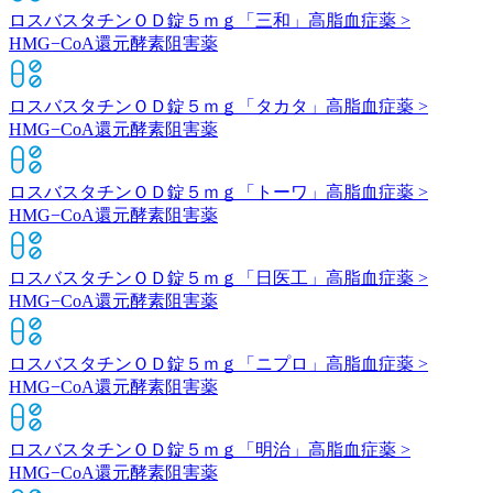
ロスバスタチンＯＤ錠５ｍｇ「三和」
高脂血症薬 >
HMG−CoA還元酵素阻害薬
ロスバスタチンＯＤ錠５ｍｇ「タカタ」
高脂血症薬 >
HMG−CoA還元酵素阻害薬
ロスバスタチンＯＤ錠５ｍｇ「トーワ」
高脂血症薬 >
HMG−CoA還元酵素阻害薬
ロスバスタチンＯＤ錠５ｍｇ「日医工」
高脂血症薬 >
HMG−CoA還元酵素阻害薬
ロスバスタチンＯＤ錠５ｍｇ「ニプロ」
高脂血症薬 >
HMG−CoA還元酵素阻害薬
ロスバスタチンＯＤ錠５ｍｇ「明治」
高脂血症薬 >
HMG−CoA還元酵素阻害薬