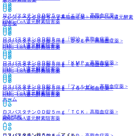
ロスバスタチンＯＤ錠５ｍｇ「ニプロ」
高脂血症薬 >
クレストールＯＤ錠５ｍｇ
高脂血症薬 > HMG−CoA還元酵素
HMG−CoA還元酵素阻害薬
阻害薬
ロスバスタチンＯＤ錠５ｍｇ「明治」
高脂血症薬 >
ロスバスタチンＯＤ錠５ｍｇ「ＤＳＥＰ」
高脂血症薬 >
HMG−CoA還元酵素阻害薬
HMG−CoA還元酵素阻害薬
ロスバスタチンＯＤ錠５ｍｇ「ＫＭＰ」
高脂血症薬 >
ロスバスタチンＯＤ錠５ｍｇ「ＥＥ」
高脂血症薬 >
HMG−CoA還元酵素阻害薬
HMG−CoA還元酵素阻害薬
ロスバスタチンＯＤ錠５ｍｇ「フェルゼン」
高脂血症薬 >
ロスバスタチンＯＤ錠５ｍｇ「ＪＧ」
高脂血症薬 >
HMG−CoA還元酵素阻害薬
HMG−CoA還元酵素阻害薬
ホーム
ロスバスタチンＯＤ錠５ｍｇ「ＴＣＫ」
高脂血症薬 >
薬剤情報
HMG−CoA還元酵素阻害薬
ロスバスタチン錠５ｍｇ「アメル」
ロスバスタチンＯＤ錠５ｍｇ「ＹＤ」
高脂血症薬 >