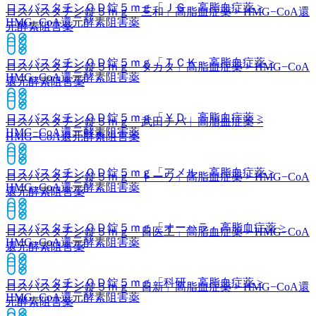
ロスバスタチンＯＤ錠５ｍｇ「ＪＧ」
高脂血症薬 >
ロスバスタチン錠５ｍｇ「三和」
高脂血症薬 > HMG−CoA還
HMG−CoA還元酵素阻害薬
元酵素阻害薬
ロスバスタチンＯＤ錠５ｍｇ「ＴＣＫ」
高脂血症薬 >
ロスバスタチン錠５ｍｇ「タカタ」
高脂血症薬 > HMG−CoA
HMG−CoA還元酵素阻害薬
還元酵素阻害薬
ロスバスタチンＯＤ錠５ｍｇ「ＹＤ」
高脂血症薬 >
ロスバスタチン錠５ｍｇ「武田テバ」
高脂血症薬 >
HMG−CoA還元酵素阻害薬
HMG−CoA還元酵素阻害薬
ロスバスタチンＯＤ錠５ｍｇ「アメル」
高脂血症薬 >
ロスバスタチン錠５ｍｇ「トーワ」
高脂血症薬 > HMG−CoA
HMG−CoA還元酵素阻害薬
還元酵素阻害薬
ロスバスタチンＯＤ錠５ｍｇ「オーハラ」
高脂血症薬 >
ロスバスタチン錠５ｍｇ「日医工」
高脂血症薬 > HMG−CoA
HMG−CoA還元酵素阻害薬
還元酵素阻害薬
ロスバスタチンＯＤ錠５ｍｇ「科研」
高脂血症薬 >
ロスバスタチン錠５ｍｇ「日新」
高脂血症薬 > HMG−CoA還
HMG−CoA還元酵素阻害薬
元酵素阻害薬