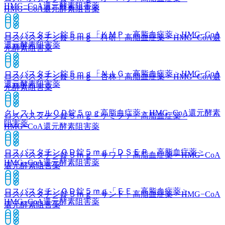
HMG−CoA還元酵素阻害薬
HMG−CoA還元酵素阻害薬
ロスバスタチン錠５ｍｇ「ＫＭＰ」
高脂血症薬 > HMG−CoA
ロスバスタチン錠５ｍｇ「科研」
高脂血症薬 > HMG−CoA還
還元酵素阻害薬
元酵素阻害薬
ロスバスタチン錠５ｍｇ「ＮＩＧ」
高脂血症薬 > HMG−CoA
ロスバスタチン錠５ｍｇ「杏林」
高脂血症薬 > HMG−CoA還
還元酵素阻害薬
元酵素阻害薬
クレストールＯＤ錠５ｍｇ
高脂血症薬 > HMG−CoA還元酵素
ロスバスタチン錠５ｍｇ「ケミファ」
高脂血症薬 >
阻害薬
HMG−CoA還元酵素阻害薬
ロスバスタチンＯＤ錠５ｍｇ「ＤＳＥＰ」
高脂血症薬 >
ロスバスタチン錠５ｍｇ「サワイ」
高脂血症薬 > HMG−CoA
HMG−CoA還元酵素阻害薬
還元酵素阻害薬
ロスバスタチンＯＤ錠５ｍｇ「ＥＥ」
高脂血症薬 >
ロスバスタチン錠５ｍｇ「サンド」
高脂血症薬 > HMG−CoA
HMG−CoA還元酵素阻害薬
還元酵素阻害薬