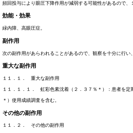
頻回投与により眼圧下降作用が減弱する可能性があるので、
効能・効果
緑内障、高眼圧症。
副作用
次の副作用があらわれることがあるので、観察を十分に行い
重大な副作用
１１．１． 重大な副作用
１１．１．１． 虹彩色素沈着（２．３７％＊）：患者を定
＊）使用成績調査を含む。
その他の副作用
１１．２． その他の副作用